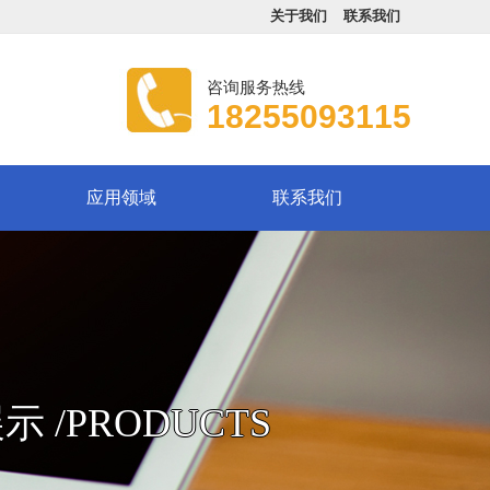
关于我们
联系我们
咨询服务热线
18255093115
应用领域
联系我们
展示
/PRODUCTS