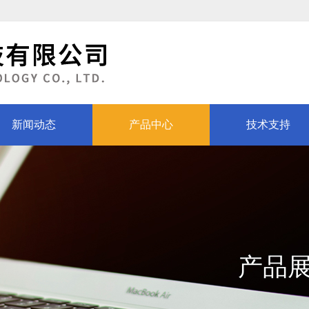
新闻动态
产品中心
技术支持
产品