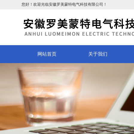
您好！欢迎光临安徽罗美蒙特电气科技有限公司！
网站首页
关于我们