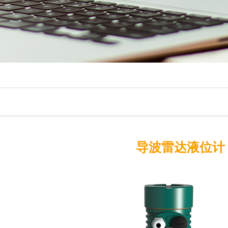
导波雷达液位计