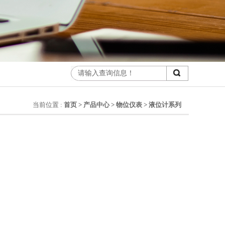
当前位置 :
首页
>
产品中心
>
物位仪表
>
液位计系列