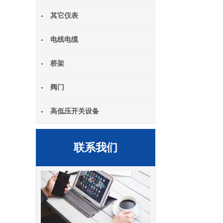
其它仪表
电线电缆
桥架
阀门
高低压开关设备
联系我们