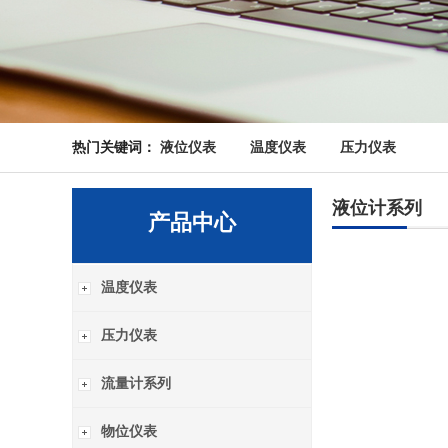
热门关键词：
液位仪表
温度仪表
压力仪表
液位计系列
产品中心
温度仪表
压力仪表
流量计系列
物位仪表