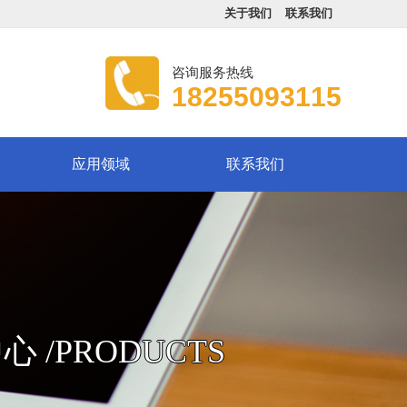
关于我们
联系我们
咨询服务热线
18255093115
应用领域
联系我们
中心
/PRODUCTS