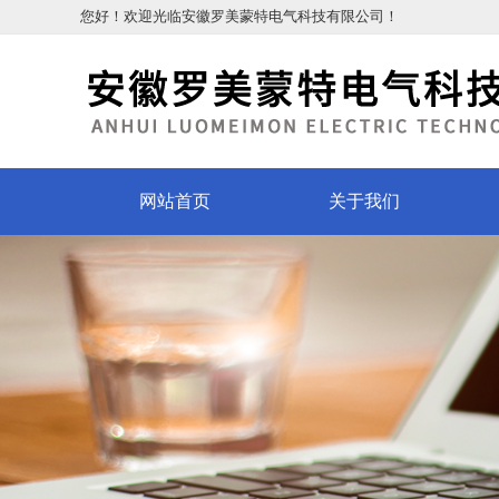
您好！欢迎光临安徽罗美蒙特电气科技有限公司！
网站首页
关于我们