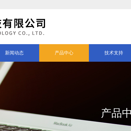
新闻动态
产品中心
技术支持
产品