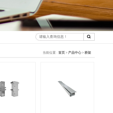
当前位置 :
首页
>
产品中心
>
桥架