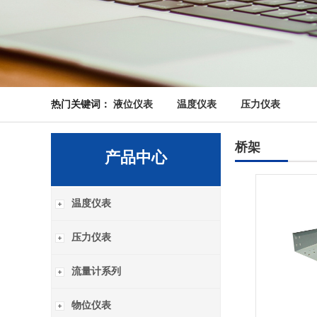
热门关键词：
液位仪表
温度仪表
压力仪表
桥架
产品中心
温度仪表
压力仪表
流量计系列
物位仪表