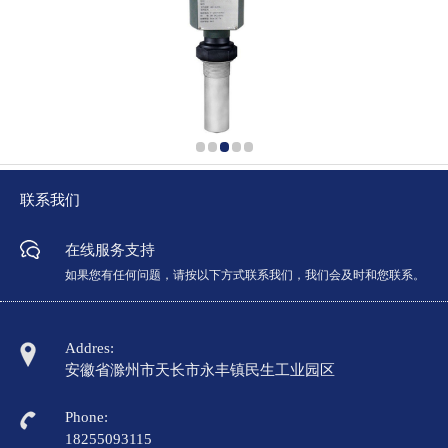
联系我们
在线服务支持
如果您有任何问题，请按以下方式联系我们，我们会及时和您联系。
Addres:
安徽省滁州市天长市永丰镇民生工业园区
Phone:
18255093115