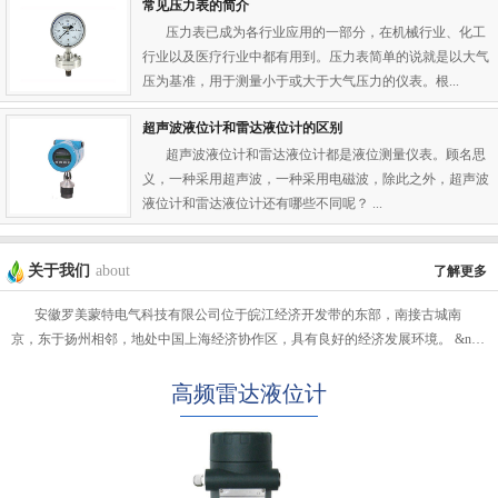
常见压力表的简介
压力表已成为各行业应用的一部分，在机械行业、化工
行业以及医疗行业中都有用到。压力表简单的说就是以大气
压为基准，用于测量小于或大于大气压力的仪表。根...
超声波液位计和雷达液位计的区别
超声波液位计和雷达液位计都是液位测量仪表。顾名思
义，一种采用超声波，一种采用电磁波，除此之外，超声波
液位计和雷达液位计还有哪些不同呢？ ...
关于我们
about
了解更多
安徽罗美蒙特电气科技有限公司位于皖江经济开发带的东部，南接古城南
京，东于扬州相邻，地处中国上海经济协作区，具有良好的经济发展环境。 &n…
高频雷达液位计