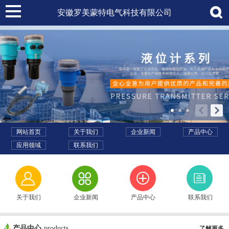
安徽罗美蒙特电气科技有限公司
网站首页
关于我们
企业新闻
产品中心
应用领域
联系我们
关于我们
企业新闻
产品中心
联系我们
产品中心
products
了解更多