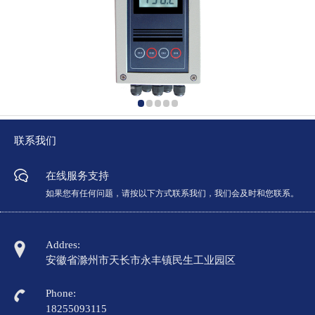
联系我们
在线服务支持
如果您有任何问题，请按以下方式联系我们，我们会及时和您联系。
Addres:
安徽省滁州市天长市永丰镇民生工业园区
Phone:
18255093115