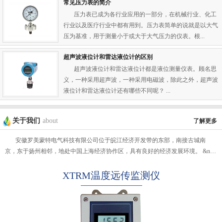
常见压力表的简介
压力表已成为各行业应用的一部分，在机械行业、化工
行业以及医疗行业中都有用到。压力表简单的说就是以大气
压为基准，用于测量小于或大于大气压力的仪表。根...
超声波液位计和雷达液位计的区别
超声波液位计和雷达液位计都是液位测量仪表。顾名思
义，一种采用超声波，一种采用电磁波，除此之外，超声波
液位计和雷达液位计还有哪些不同呢？ ...
关于我们
about
了解更多
安徽罗美蒙特电气科技有限公司位于皖江经济开发带的东部，南接古城南
京，东于扬州相邻，地处中国上海经济协作区，具有良好的经济发展环境。 &n…
XTRM温度远传监测仪