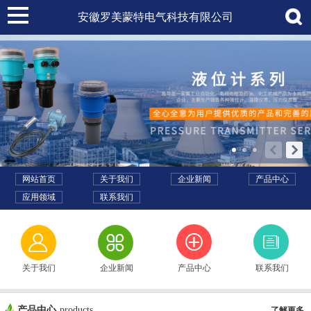
安徽罗美蒙特电气科技有限公司
网站首页
关于我们
企业新闻
产品中心
应用领域
联系我们
关于我们
企业新闻
产品中心
联系我们
产品中心
products
了解更多